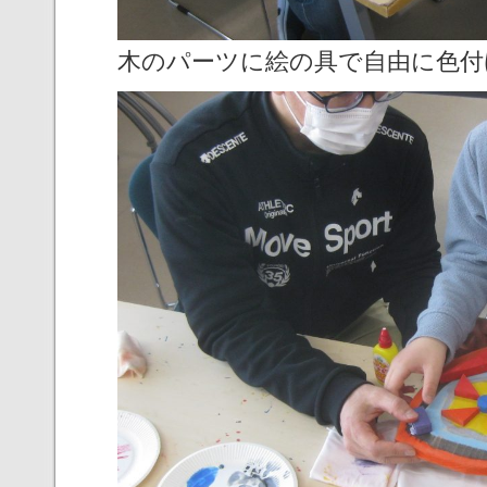
木のパーツに絵の具で自由に色付