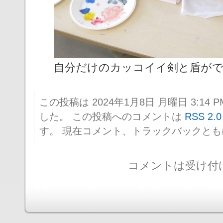
自分だけのカッコイイ剣と盾が
この投稿は 2024年1月8日 月曜日 3:14 P
した。 この投稿へのコメントは
RSS 2.0
す。 現在コメント、トラックバックと
コメントは受け付