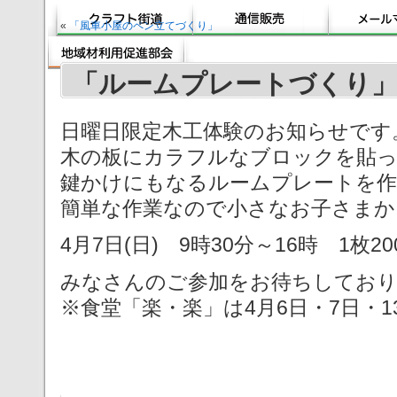
«
「風車小屋のペン立てづくり」
「ルームプレートづくり
日曜日限定木工体験のお知らせです
木の板にカラフルなブロックを貼
鍵かけにもなるルームプレートを作
簡単な作業なので小さなお子さまか
4月7日(日) 9時30分～16時 1枚20
みなさんのご参加をお待ちしてお
※食堂「楽・楽」は4月6日・7日・1