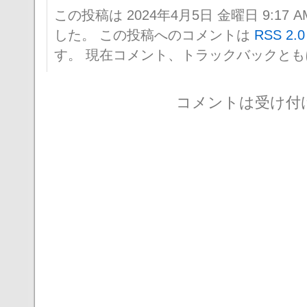
この投稿は 2024年4月5日 金曜日 9:17 A
した。 この投稿へのコメントは
RSS 2.0
す。 現在コメント、トラックバックと
コメントは受け付