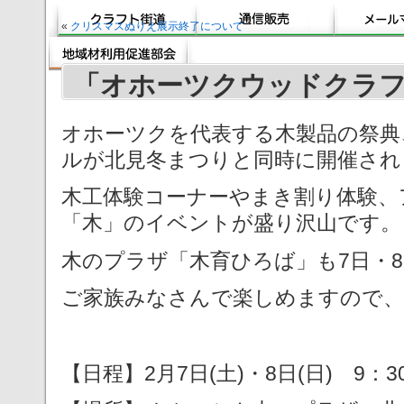
«
クリスマスぬりえ展示終了について
「オホーツクウッドクラ
オホーツクを代表する木製品の祭典
ルが北見冬まつりと同時に開催され
木工体験コーナーやまき割り体験、
「木」のイベントが盛り沢山です。
木のプラザ「木育ひろば」も7日・
ご家族みなさんで楽しめますので、
【日程】2月7日(土)・8日(日) 9：3