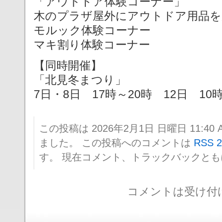
「アウトドア体験コーナー」
木のプラザ屋外にアウトドア用品を
モルック体験コーナー
マキ割り体験コーナー
【同時開催】
「北見冬まつり」
7日・8日 17時～20時 12日 10
この投稿は 2026年2月1日 日曜日 11:40 
ました。 この投稿へのコメントは
RSS 2
す。 現在コメント、トラックバックと
コメントは受け付