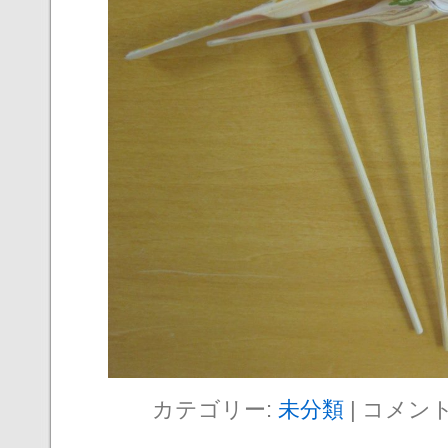
カテゴリー:
未分類
|
コメン