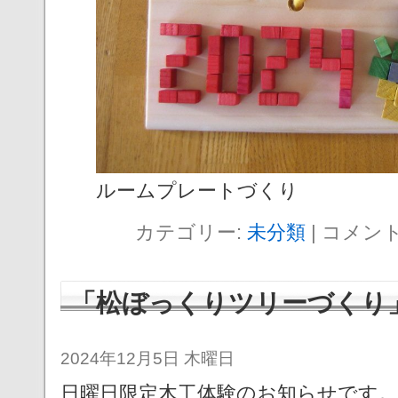
ルームプレートづくり
カテゴリー:
未分類
|
コメン
「松ぼっくりツリーづくり
2024年12月5日 木曜日
日曜日限定木工体験のお知らせです。