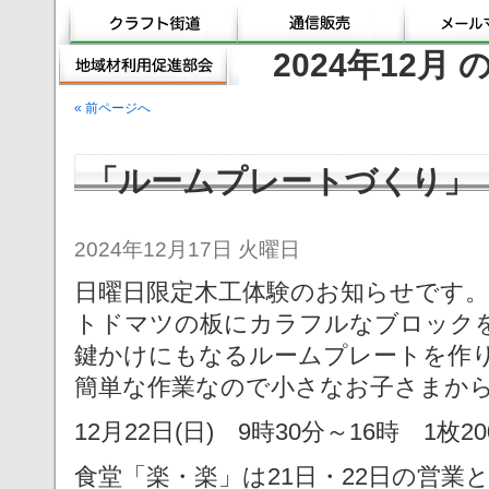
2024年12月
« 前ページへ
「ルームプレートづくり」
2024年12月17日 火曜日
日曜日限定木工体験のお知らせです。
トドマツの板にカラフルなブロック
鍵かけにもなるルームプレートを作
簡単な作業なので小さなお子さまか
12月22日(日) 9時30分～16時 1枚2
食堂「楽・楽」は21日・22日の営業