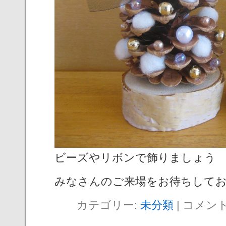
ビーズやリボンで飾りましょう
みなさんのご来場をお待ちして
カテゴリー:
未分類
|
コメン