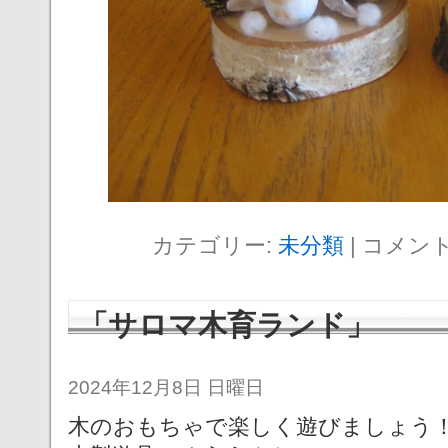
カテゴリー:
未分類
|
コメン
「サロマ木育ランド」
2024年12月8日 日曜日
木のおもちゃで楽しく遊びましょう