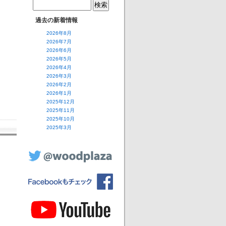
過去の新着情報
2026年8月
2026年7月
2026年6月
2026年5月
2026年4月
2026年3月
2026年2月
2026年1月
2025年12月
2025年11月
2025年10月
2025年3月