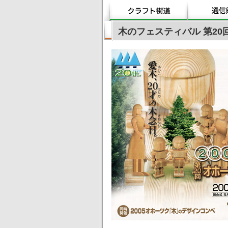
木のフェスティバル 第20