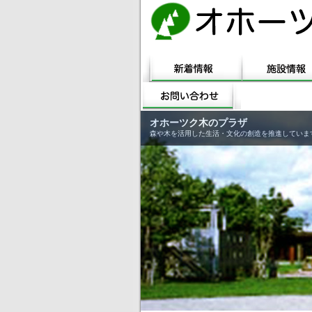
オホーツク木のプラザ
森や木を活用した生活・文化の創造を推進していま